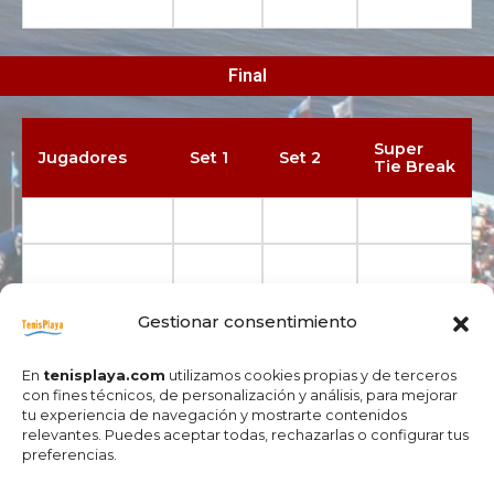
Final
Super
Jugadores
Set 1
Set 2
Tie Break
Gestionar consentimiento
En
tenisplaya.com
utilizamos cookies propias y de terceros
TENIS PLAYA LUANCO
con fines técnicos, de personalización y análisis, para mejorar
tu experiencia de navegación y mostrarte contenidos
relevantes. Puedes aceptar todas, rechazarlas o configurar tus
preferencias.