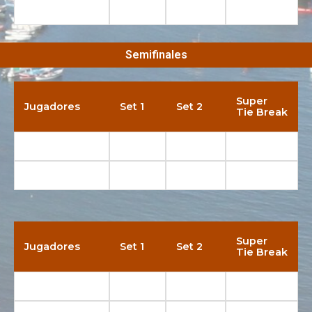
Semifinales
Super
Jugadores
Set 1
Set 2
Tie Break
Super
Jugadores
Set 1
Set 2
Tie Break