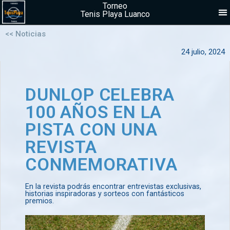
Torneo
Tenis Playa Luanco
<< Noticias
24 julio, 2024
DUNLOP CELEBRA
100 AÑOS EN LA
PISTA CON UNA
REVISTA
CONMEMORATIVA
En la revista podrás encontrar entrevistas exclusivas,
historias inspiradoras y sorteos con fantásticos
premios.