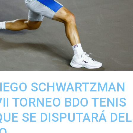
DIEGO SCHWARTZMAN
II TORNEO BDO TENIS
UE SE DISPUTARÁ DEL
IO