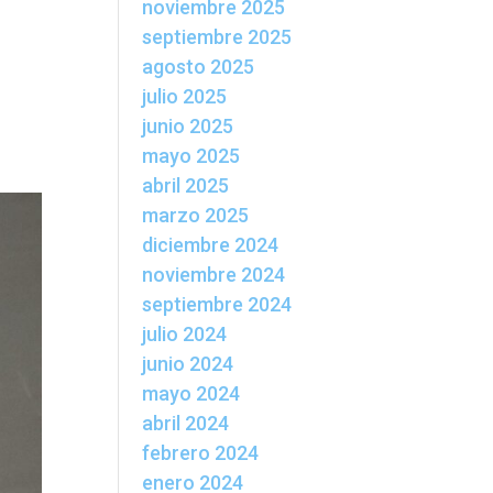
noviembre 2025
septiembre 2025
agosto 2025
e
o, y
julio 2025
junio 2025
mayo 2025
abril 2025
marzo 2025
diciembre 2024
noviembre 2024
septiembre 2024
julio 2024
junio 2024
mayo 2024
abril 2024
febrero 2024
enero 2024