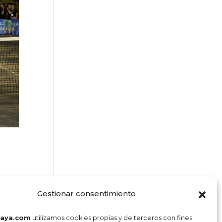
Gestionar consentimiento
laya.com
utilizamos cookies propias y de terceros con fines