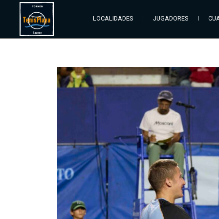
LOCALIDADES
JUGADORES
CUA