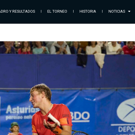
DRO Y RESULTADOS
EL TORNEO
HISTORIA
NOTICIAS