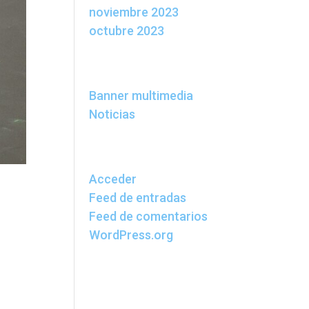
noviembre 2023
octubre 2023
Categorías
Banner multimedia
Noticias
Meta
Acceder
Feed de entradas
Feed de comentarios
WordPress.org