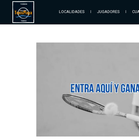
LOCALIDADES
JUGADORES
CUA