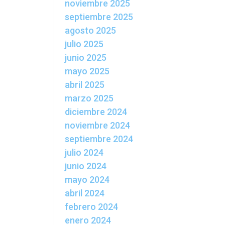
noviembre 2025
septiembre 2025
agosto 2025
julio 2025
junio 2025
mayo 2025
abril 2025
marzo 2025
diciembre 2024
noviembre 2024
septiembre 2024
julio 2024
junio 2024
mayo 2024
abril 2024
febrero 2024
enero 2024